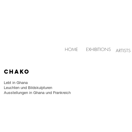
HOME
EXHIBITIONS
ARTISTS
Chako
Lebt in Ghana
Leuchten und Bildskulpturen
Ausstellungen in Ghana und Frankreich