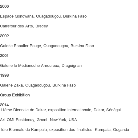
2006
Espace Gondwana, Ouagadougou, Burkina Faso
Carrefour des Arts, Brecey
2002
Galerie Escalier Rouge, Ouagadougou, Burkina Faso
2001
Galerie le Médianoche Amoureux, Draguignan
1998
Galerie Zaka, Ouagadougou, Burkina Faso
Group Exhibition
2014
11ème Biennale de Dakar, exposition internationale, Dakar, Sénégal
Art OMI Residency, Ghent, New York, USA
1ère Biennale de Kampala, exposition des finalistes, Kampala, Ouganda