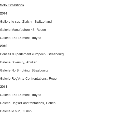
Solo Exhibitions
2014
Gallery le sud, Zurich,, Switzerland
Galerie Manufacture 45, Rouen
Galerie Eric Dumont, Troyes
2012
Conseil du parlement européen, Strasbourg
Galerie Diversity, Abidjan
Galerie No Smoking, Strasbourg
Galerie Reg’Arts Confrontations, Rouen
2011
Galerie Eric Dumont, Troyes
Galerie Reg’art confrontations, Rouen
Galerie le sud, Zürich