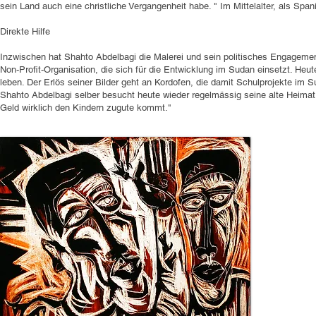
sein Land auch eine christliche Vergangenheit habe. " Im Mittelalter, als Span
Direkte Hilfe
Inzwischen hat Shahto Abdelbagi die Malerei und sein politisches Engagemen
Non-Profit-Organisation, die sich für die Entwicklung im Sudan einsetzt. Heut
leben. Der Erlös seiner Bilder geht an Kordofen, die damit Schulprojekte im 
Shahto Abdelbagi selber besucht heute wieder regelmässig seine alte Heimat
Geld wirklich den Kindern zugute kommt."